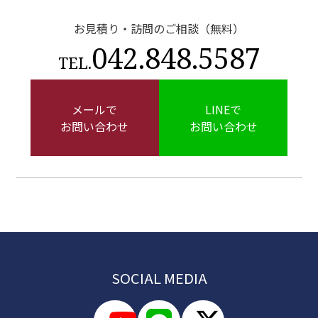
お見積り・訪問のご相談（無料）
042.848.5587
TEL.
メールで
LINEで
お問い合わせ
お問い合わせ
SOCIAL MEDIA