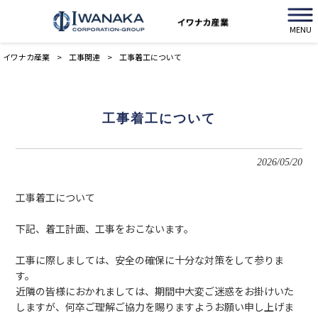
MENU
イワナカ産業
>
工事関連
>
工事着工について
工事着工について
2026/05/20
工事着工について
下記、着工計画、工事をおこないます。
工事に際しましては、安全の確保に十分な対策をして参りま
す。
近隣の皆様におかれましては、期間中大変ご迷惑をお掛けいた
しますが、何卒ご理解ご協力を賜りますようお願い申し上げま