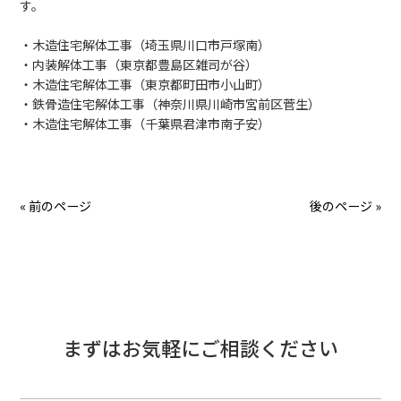
す。
・木造住宅解体工事（埼玉県川口市戸塚南）
・内装解体工事（東京都豊島区雑司が谷）
・木造住宅解体工事（東京都町田市小山町）
・鉄骨造住宅解体工事（神奈川県川崎市宮前区菅生）
・木造住宅解体工事（千葉県君津市南子安）
« 前のページ
後のページ »
まずはお気軽にご相談ください