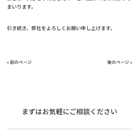
まいります。
引き続き、弊社をよろしくお願い申し上げます。
« 前のページ
後のページ »
まずはお気軽にご相談ください