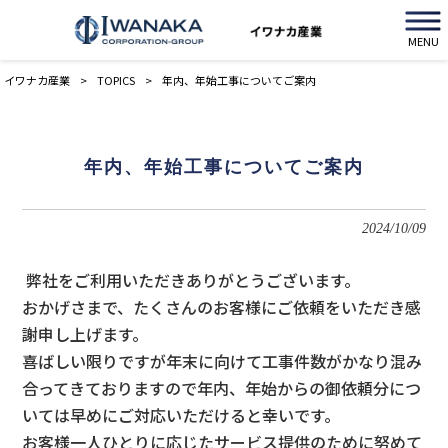
MENU
イワナカ産業
>
TOPICS
>
年内、年始工事についてご案内
年内、年始工事についてご案内
2024/10/09
弊社をご利用いただきありがとうございます。
おかげさまで、たくさんのお客様にご依頼をいただき感
謝申し上げます。
喜ばしい限りですが年末に向けて工事件数がかなり混み
合ってきておりますので年内、年始からの御依頼分につ
いては早めにご対応いただけると幸いです。
お客様一人ひとりに応じたサービス提供のために努めて