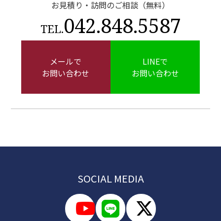
お見積り・訪問のご相談（無料）
042.848.5587
TEL.
メールで
LINEで
お問い合わせ
お問い合わせ
SOCIAL MEDIA