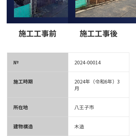
施工工事前
施工工事後
№
2024-00014
施工時期
2024年（令和6年）3
月
所在地
八王子市
建物構造
木造