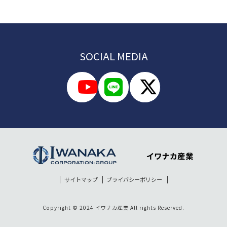
SOCIAL MEDIA
サイトマップ
プライバシーポリシー
Copyright © 2024 イワナカ産業 All rights Reserved.