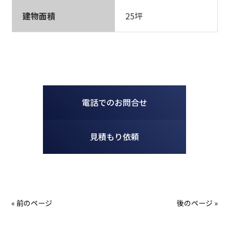
建物面積
25坪
電話でのお問合せ
見積もり依頼
« 前のページ
後のページ »