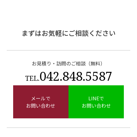
まずはお気軽にご相談ください
お見積り・訪問のご相談（無料）
042.848.5587
TEL.
メールで
LINEで
お問い合わせ
お問い合わせ